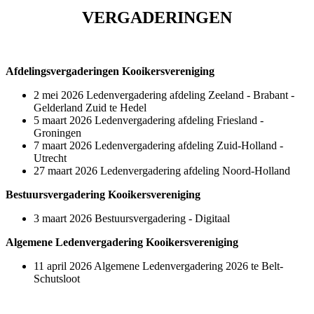
VERGADERINGEN
Afdelingsvergaderingen Kooikersvereniging
2 mei 2026 Ledenvergadering afdeling Zeeland - Brabant -
Gelderland Zuid te Hedel
5 maart 2026 Ledenvergadering afdeling Friesland -
Groningen
7 maart 2026 Ledenvergadering afdeling Zuid-Holland -
Utrecht
27 maart 2026 Ledenvergadering afdeling Noord-Holland
Bestuursvergadering Kooikersvereniging
3 maart 2026 Bestuursvergadering - Digitaal
Algemene Ledenvergadering Kooikersvereniging
11 april 2026 Algemene Ledenvergadering 2026 te Belt-
Schutsloot