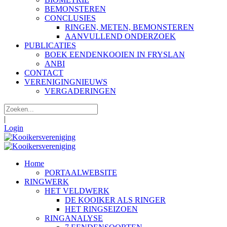
BEMONSTEREN
CONCLUSIES
RINGEN, METEN, BEMONSTEREN
AANVULLEND ONDERZOEK
PUBLICATIES
BOEK EENDENKOOIEN IN FRYSLAN
ANBI
CONTACT
VERENIGINGNIEUWS
VERGADERINGEN
|
Login
Home
PORTAALWEBSITE
RINGWERK
HET VELDWERK
DE KOOIKER ALS RINGER
HET RINGSEIZOEN
RINGANALYSE