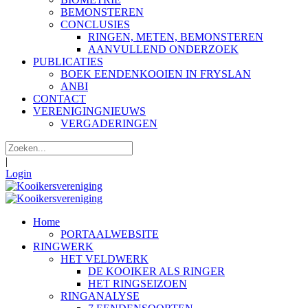
BEMONSTEREN
CONCLUSIES
RINGEN, METEN, BEMONSTEREN
AANVULLEND ONDERZOEK
PUBLICATIES
BOEK EENDENKOOIEN IN FRYSLAN
ANBI
CONTACT
VERENIGINGNIEUWS
VERGADERINGEN
|
Login
Home
PORTAALWEBSITE
RINGWERK
HET VELDWERK
DE KOOIKER ALS RINGER
HET RINGSEIZOEN
RINGANALYSE