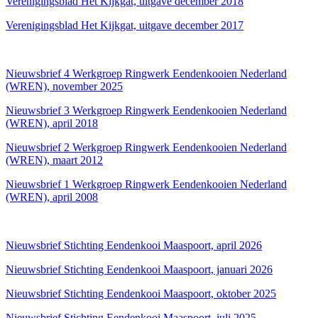
Verenigingsblad Het Kijkgat, uitgave december 2018
Verenigingsblad Het Kijkgat, uitgave december 2017
Nieuwsbrief 4 Werkgroep Ringwerk Eendenkooien Nederland
(WREN), november 2025
Nieuwsbrief 3 Werkgroep Ringwerk Eendenkooien Nederland
(WREN), april 2018
Nieuwsbrief 2 Werkgroep Ringwerk Eendenkooien Nederland
(WREN), maart 2012
Nieuwsbrief 1 Werkgroep Ringwerk Eendenkooien Nederland
(WREN), april 2008
Nieuwsbrief Stichting Eendenkooi Maaspoort, april 2026
Nieuwsbrief Stichting Eendenkooi Maaspoort, januari 2026
Nieuwsbrief Stichting Eendenkooi Maaspoort, oktober 2025
Nieuwsbrief Stichting Eendenkooi Maaspoort, juli 2025