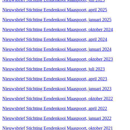
Nieuwsbrief Stichting Eendenkooi Maaspoort, april 2025
Nieuwsbrief Stichting Eendenkooi Maaspoort, januari 2025
Nieuwsbrief Stichting Eendenkooi Maaspoort, oktober 2024
Nieuwsbrief Stichting Eendenkooi Maaspoort, april 2024
Nieuwsbrief Stichting Eendenkooi Maaspoort, januari 2024
Nieuwsbrief Stichting Eendenkooi Maaspoort, oktober 2023
Nieuwsbrief Stichting Eendenkooi Maaspoort, juli 2023
Nieuwsbrief Stichting Eendenkooi Maaspoort, april 2023
Nieuwsbrief Stichting Eendenkooi Maaspoort, januari 2023
Nieuwsbrief Stichting Eendenkooi Maaspoort, oktober 2022
Nieuwsbrief Stichting Eendenkooi Maaspoort, april 2022
Nieuwsbrief Stichting Eendenkooi Maaspoort, januari 2022
Nieuwsbrief Stichting Eendenkooi Maaspoort, oktober 2021