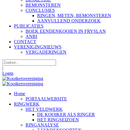
BEMONSTEREN
CONCLUSIES
RINGEN, METEN, BEMONSTEREN
AANVULLEND ONDERZOEK
PUBLICATIES
BOEK EENDENKOOIEN IN FRYSLAN
ANBI
CONTACT
VERENIGINGNIEUWS
VERGADERINGEN
|
Login
Home
PORTAALWEBSITE
RINGWERK
HET VELDWERK
DE KOOIKER ALS RINGER
HET RINGSEIZOEN
RINGANALYSE