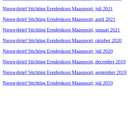
Nieuwsbrief Stichting Eendenkooi Maaspoort, juli 2021
Nieuwsbrief Stichting Eendenkooi Maaspoort, april 2021
Nieuwsbrief Stichting Eendenkooi Maaspoort, januari 2021
Nieuwsbrief Stichting Eendenkooi Maaspoort, oktober 2020
Nieuwsbrief Stichting Eendenkooi Maaspoort, juli 2020
Nieuwsbrief Stichting Eendenkooi Maaspoort, december 2019
Nieuwsbrief Stichting Eendenkooi Maaspoort, september 2019
Nieuwsbrief Stichting Eendenkooi Maaspoort, juli 2019