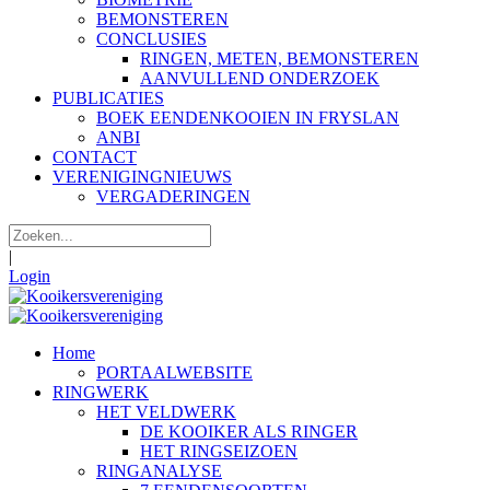
BEMONSTEREN
CONCLUSIES
RINGEN, METEN, BEMONSTEREN
AANVULLEND ONDERZOEK
PUBLICATIES
BOEK EENDENKOOIEN IN FRYSLAN
ANBI
CONTACT
VERENIGINGNIEUWS
VERGADERINGEN
|
Login
Home
PORTAALWEBSITE
RINGWERK
HET VELDWERK
DE KOOIKER ALS RINGER
HET RINGSEIZOEN
RINGANALYSE