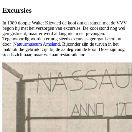
Excursies
In 1989 doopte Walter Kiewied de kooi om en samen met de VVV
begon hij met het verzorgen van excursies. De kooi stond nog wel
geregistreerd, maar er werd al lang niet meer gevangen.
Tegenwoordig worden er nog steeds excursies georganiseerd, nu
door
Natuurmuseum Ameland
. Bijzonder zijn de turven in het
makhok die gebruikt zijn bij de aanleg van de kooi. Deze zijn nog
steeds zichtbaar, maar wel aan restauratie toe.