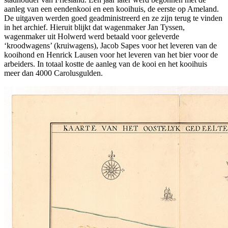
aanleg van een eendenkooi en een kooihuis, de eerste op Ameland.
De uitgaven werden goed geadministreerd en ze zijn terug te vinden
in het archief. Hieruit blijkt dat wagenmaker Jan Tyssen,
wagenmaker uit Holwerd werd betaald voor geleverde
‘kroodwagens’ (kruiwagens), Jacob Sapes voor het leveren van de
kooihond en Henrick Lausen voor het leveren van het bier voor de
arbeiders. In totaal kostte de aanleg van de kooi en het kooihuis
meer dan 4000 Carolusgulden.