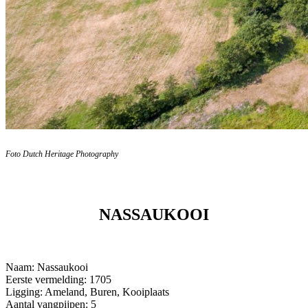
Foto Dutch Heritage Photography
NASSAUKOOI
Naam: Nassaukooi
Eerste vermelding: 1705
Ligging: Ameland, Buren, Kooiplaats
Aantal vangpijpen: 5