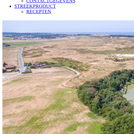
CONTACTGEGEVENS
STREEKPRODUCT
RECEPTEN