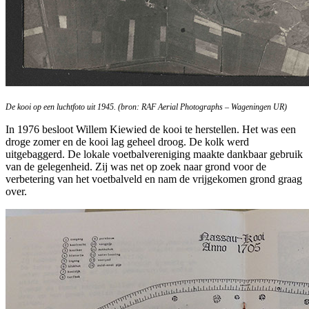
De kooi op een luchtfoto uit 1945. (bron: RAF Aerial Photographs – Wageningen UR)
In 1976 besloot Willem Kiewied de kooi te herstellen. Het was een
droge zomer en de kooi lag geheel droog. De kolk werd
uitgebaggerd. De lokale voetbalvereniging maakte dankbaar gebruik
van de gelegenheid. Zij was net op zoek naar grond voor de
verbetering van het voetbalveld en nam de vrijgekomen grond graag
over.