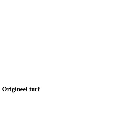
Origineel turf