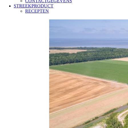
CONTACTGEGEVENS
STREEKPRODUCT
RECEPTEN