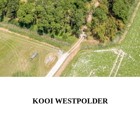
KOOI WESTPOLDER