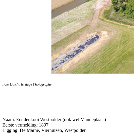
Foto Dutch Heritage Photography
Naam: Eendenkooi Westpolder (ook wel Manneplaats)
Eerste vermelding: 1897
Ligging: De Marne, Vierhuizen, Westpolder