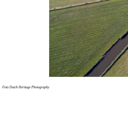
Foto Dutch Heritage Photography