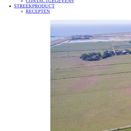
CONTACTGEGEVENS
STREEKPRODUCT
RECEPTEN