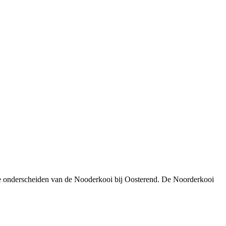
e onderscheiden van de Nooderkooi bij Oosterend. De Noorderkooi