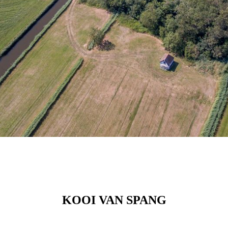
KOOI VAN SPANG