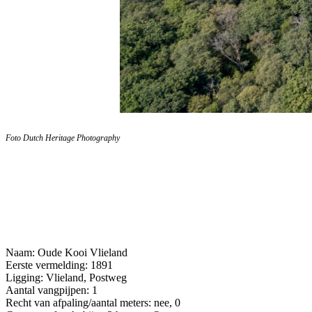
Foto Dutch Heritage Photography
Naam: Oude Kooi Vlieland
Eerste vermelding: 1891
Ligging: Vlieland, Postweg
Aantal vangpijpen: 1
Recht van afpaling/aantal meters: nee, 0