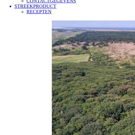
CONTACTGEGEVENS
STREEKPRODUCT
RECEPTEN