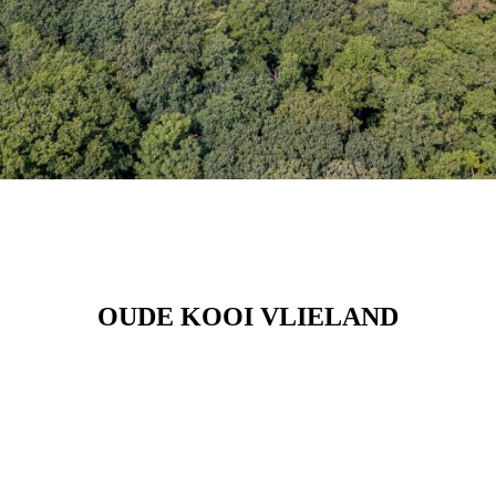
OUDE KOOI VLIELAND